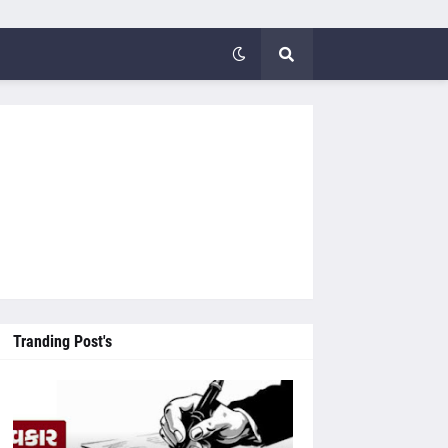
Tranding Post's