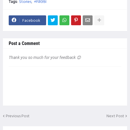
Tags:
Stories
નવલિકા
Facebook
Post a Comment
Thank you so much for your feedback 😊
Previous Post
Next Post