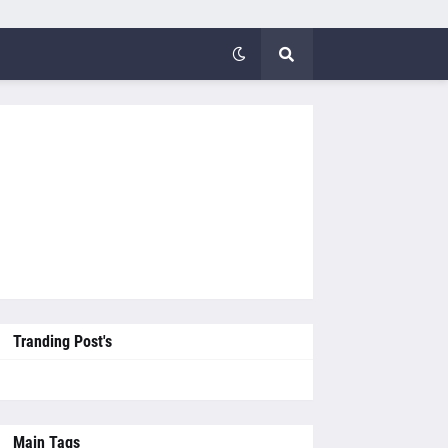
Tranding Post's
Main Tags